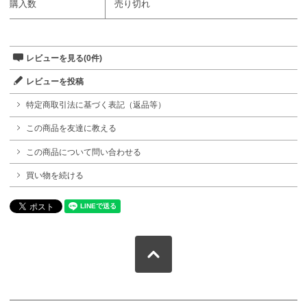
購入数
売り切れ
レビューを見る(0件)
レビューを投稿
特定商取引法に基づく表記（返品等）
この商品を友達に教える
この商品について問い合わせる
買い物を続ける