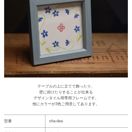
テーブルの上に立てて飾ったり、
壁に掛けたりすることが出来る
デザインタイル用専用フレームです。
他にカラーが3色ご用意してあります。
型番
sha-dea