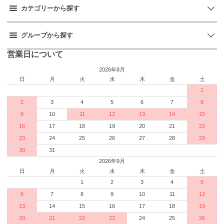
カテゴリーから探す
グループから探す
営業日について
2026年8月
日
月
火
水
木
金
土
1
2
3
4
5
6
7
8
9
10
11
12
13
14
15
16
17
18
19
20
21
22
23
24
25
26
27
28
29
30
31
2026年9月
日
月
火
水
木
金
土
1
2
3
4
5
6
7
8
9
10
11
12
13
14
15
16
17
18
19
20
21
22
23
24
25
26