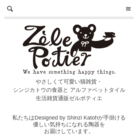
やさしくて可愛い猫雑貨・
シンジカトウの食器と
アルファベットタイル
生活雑貨通販ゼルポティエ
私たちはDesigned by Shinzi Katohが手掛ける
優しい気持ちになれる陶器を
お届けしています。