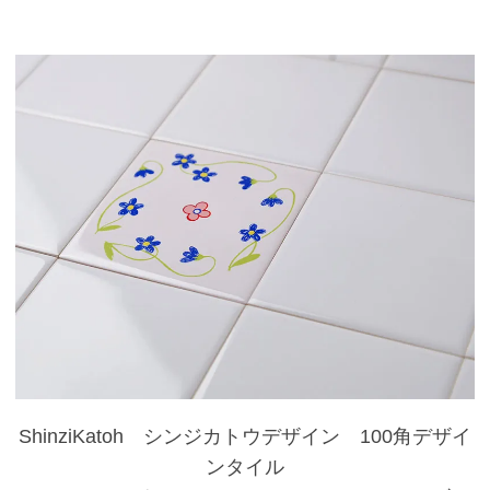
ShinziKatoh シンジカトウデザイン 100角デザイ
ンタイル