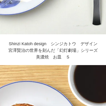
Shinzi Katoh design シンジカトウ デザイン
宮澤賢治の世界を刻んだ「幻灯劇場」シリーズ
美濃焼 お皿 Ｓ