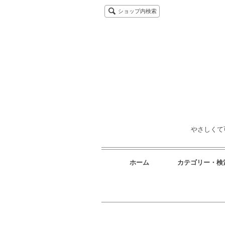
ショップ内検索
やさしくて
ホーム
カテゴリー・検