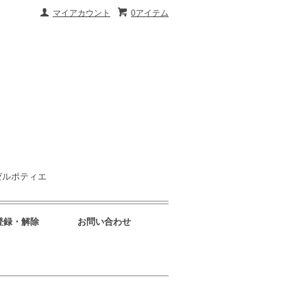
マイアカウント
0アイテム
ゼルポティエ
登録・解除
お問い合わせ