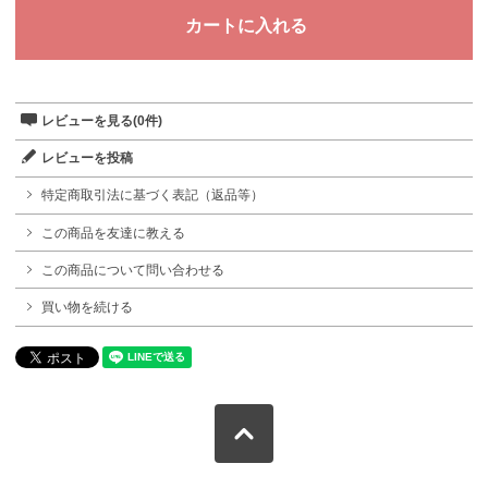
レビューを見る(0件)
レビューを投稿
特定商取引法に基づく表記（返品等）
この商品を友達に教える
この商品について問い合わせる
買い物を続ける