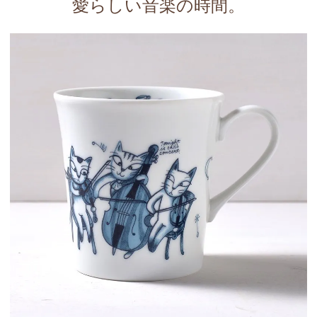
愛らしい音楽の時間。