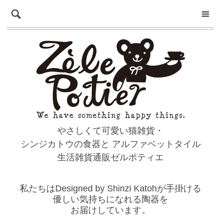
やさしくて可愛い猫雑貨・
シンジカトウの食器と
アルファベットタイル
生活雑貨通販ゼルポティエ
私たちはDesigned by Shinzi Katohが手掛ける
優しい気持ちになれる陶器を
お届けしています。