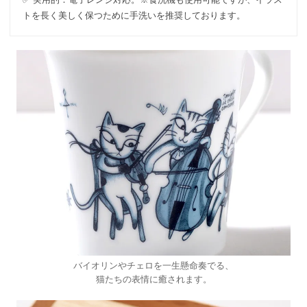
トを長く美しく保つために手洗いを推奨しております。
バイオリンやチェロを一生懸命奏でる、
猫たちの表情に癒されます。