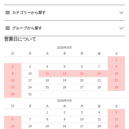
カテゴリーから探す
グループから探す
営業日について
2026年8月
日
月
火
水
木
金
土
1
2
3
4
5
6
7
8
9
10
11
12
13
14
15
16
17
18
19
20
21
22
23
24
25
26
27
28
29
30
31
2026年9月
日
月
火
水
木
金
土
1
2
3
4
5
6
7
8
9
10
11
12
13
14
15
16
17
18
19