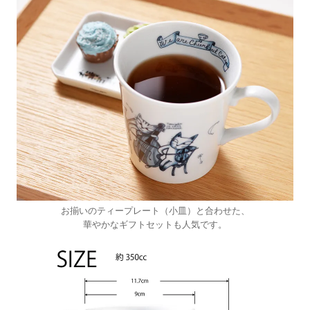
お揃いのティープレート（小皿）と合わせた、
華やかなギフトセットも人気です。