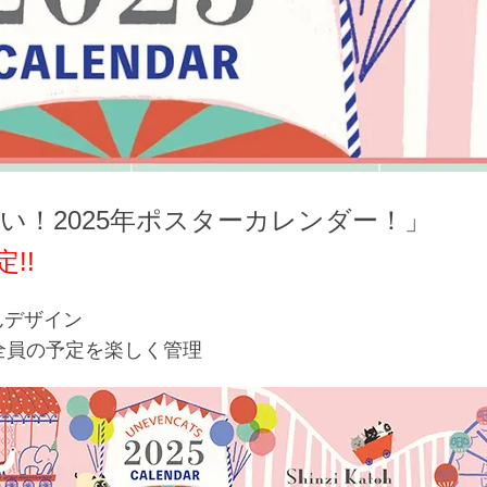
い！2025年ポスターカレンダー！」
!!
さんデザイン
全員の予定を楽しく管理