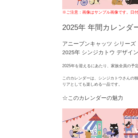
※ご注意：画像はサンプル画像です。日付
2025年 年間カレンダ
アニーブンキャッツ シリーズ
2025年 シンジカトウ デザイ
2025年を迎えるにあたり、家族全員の予
このカレンダーは、シンジカトウさんの
リアとしても楽しめる一品です。
☆このカレンダーの魅力