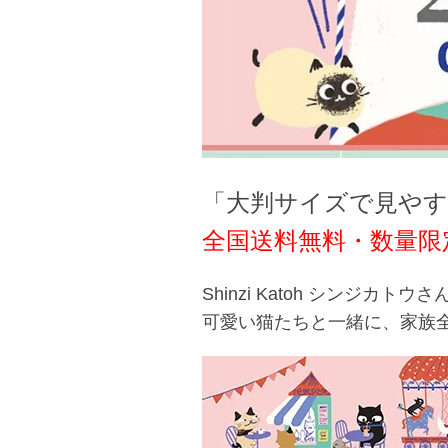
「大判サイズで見やす
全国送料無料・数量限定
Shinzi Katoh シンジカトウ
可愛い猫たちと一緒に、家族