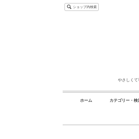
ショップ内検索
やさしくて
ホーム
カテゴリー・検