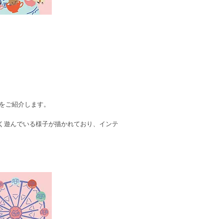
」をご紹介します。
く遊んでいる様子が描かれており、インテ