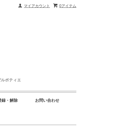
マイアカウント
0アイテム
ゼルポティエ
登録・解除
お問い合わせ