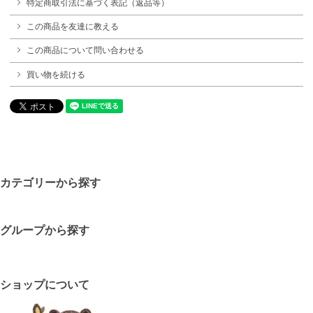
特定商取引法に基づく表記（返品等）
この商品を友達に教える
この商品について問い合わせる
買い物を続ける
カテゴリーから探す
グループから探す
ショップについて