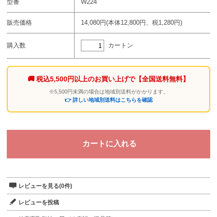
型番
W224
販売価格
14,080円(本体12,800円、税1,280円)
カートン
購入数
🚚 税込5,500円以上のお買い上げで
【全国送料無料】
※5,500円未満の場合は地域別送料がかかります。
👉 詳しい地域別送料はこちらを確認
レビューを見る(0件)
レビューを投稿