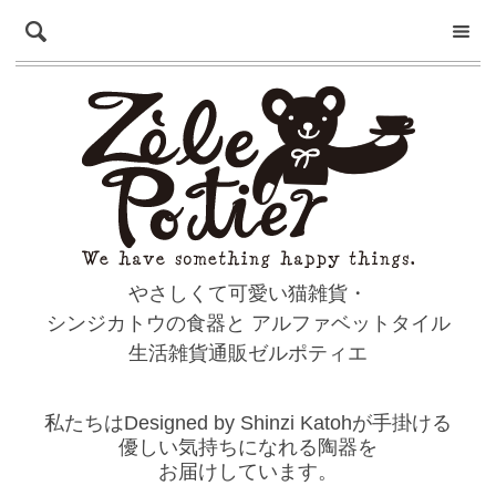
やさしくて可愛い猫雑貨・
シンジカトウの食器と
アルファベットタイル
生活雑貨通販ゼルポティエ
私たちはDesigned by Shinzi Katohが手掛ける
優しい気持ちになれる陶器を
お届けしています。