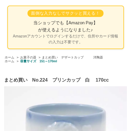
面倒な入力なしでサクッと買える！
当ショップでも
【Amazon Pay】
が使えるようになりました♪
Amazonアカウントでログインするだけで、住所やカード情報
の入力は不要です。
ホーム
>
お菓子の器
>
まとめ買い デザートカップ 洋陶器
ホーム
>
容量サイズ 151～170ml
まとめ買い No.224 プリンカップ 白 170cc