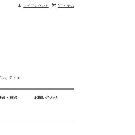
マイアカウント
0アイテム
ゼルポティエ
登録・解除
お問い合わせ