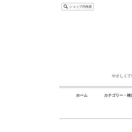
ショップ内検索
やさしくて
ホーム
カテゴリー・検