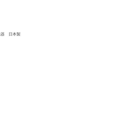
器 日本製