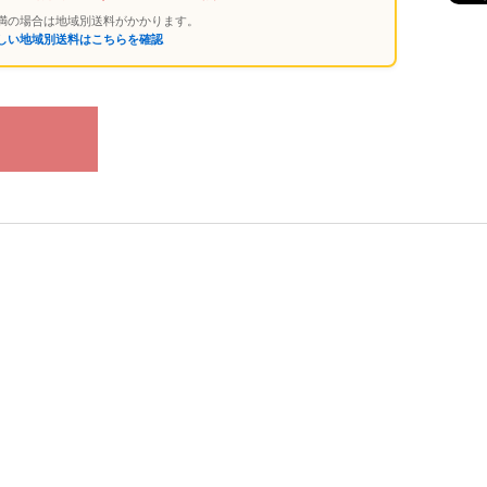
円未満の場合は地域別送料がかかります。
詳しい地域別送料はこちらを確認