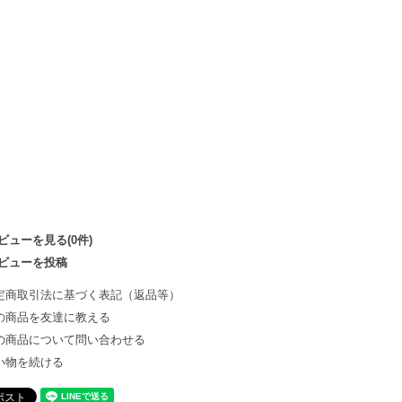
ビューを見る(0件)
ビューを投稿
定商取引法に基づく表記（返品等）
の商品を友達に教える
の商品について問い合わせる
い物を続ける