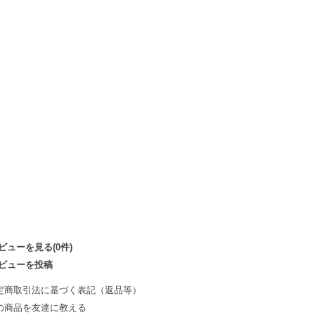
ビューを見る(0件)
ビューを投稿
定商取引法に基づく表記（返品等）
の商品を友達に教える