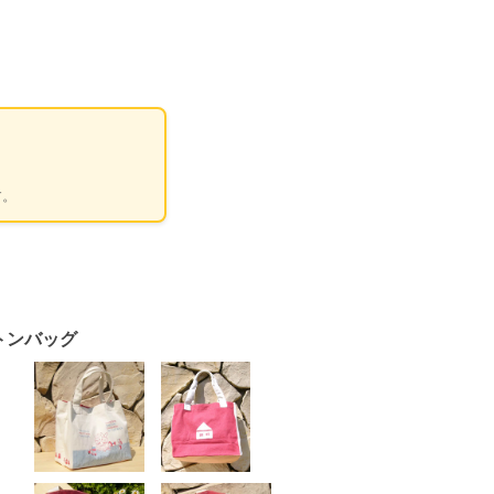
す。
トンバッグ