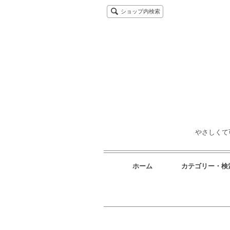
ショップ内検索
やさしくて
ホーム
カテゴリー・検