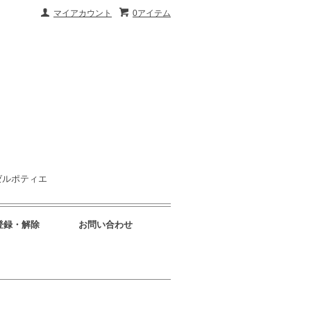
マイアカウント
0アイテム
ゼルポティエ
登録・解除
お問い合わせ