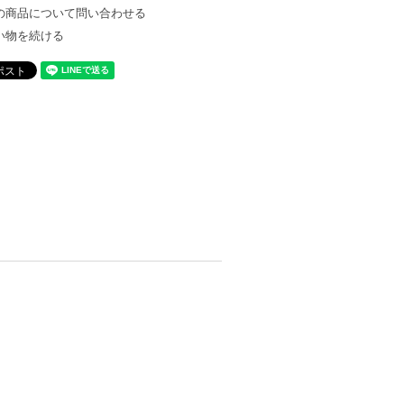
の商品について問い合わせる
い物を続ける