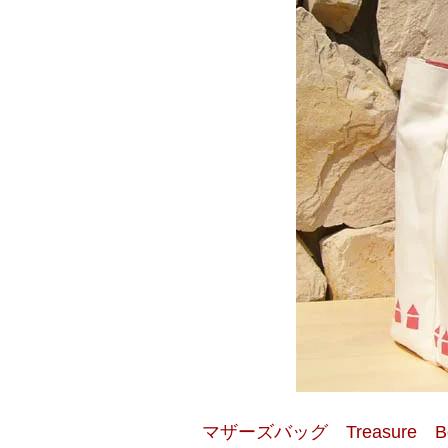
マザーズバッグ Treasure 