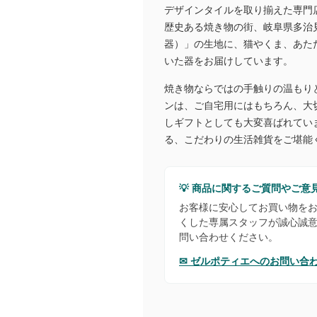
デザインタイルを取り揃えた専門
歴史ある焼き物の街、岐阜県多治
器）」の生地に、猫やくま、あた
いた器をお届けしています。
焼き物ならではの手触りの温もり
ンは、ご自宅用にはもちろん、大
しギフトとしても大変喜ばれてい
る、こだわりの生活雑貨をご堪能
💡 商品に関するご質問やご意
お客様に安心してお買い物を
くした専属スタッフが誠心誠
問い合わせください。
✉ ゼルポティエへのお問い合