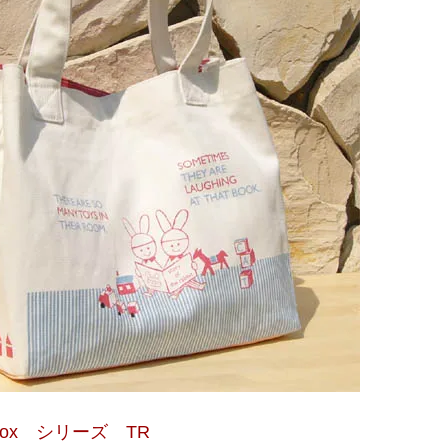
Box シリーズ TR