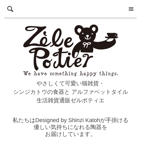
やさしくて可愛い猫雑貨・
シンジカトウの食器と
アルファベットタイル
生活雑貨通販ゼルポティエ
私たちはDesigned by Shinzi Katohが手掛ける
優しい気持ちになれる陶器を
お届けしています。