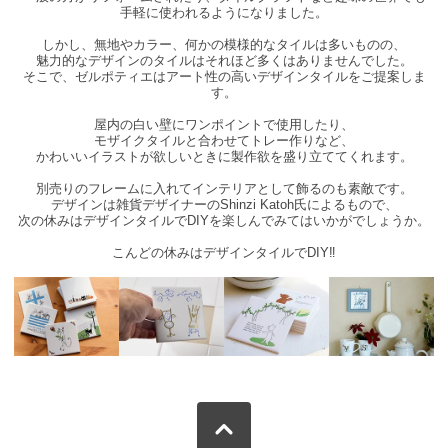
手軽に使われるようになりました。
しかし、無地やカラー、何かの模様的なタイルは多いものの、
魅力的なデザインのタイルはそれほど多くはありませんでした。
そこで、ゼルポティエはアート性の高いデザインタイルをご提案しま
す。
屋内の白い壁にワンポイントで使用したり、
モザイクタイルと合わせてトレー作りなど、
かわいいイラストが欲しいときに製作欲を盛り立ててくれます。
別売りのフレームに入れてインテリアとして飾るのも素敵です。
デザインは雑貨デザイナーのShinzi Katoh氏によるもので、
次の休みはデザインタイルでDIYを楽しんでみてはいかがでしょうか。
こんどの休みはデザインタイルでDIY‼