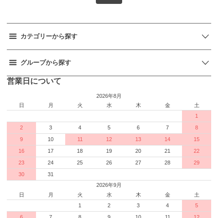
カテゴリーから探す
グループから探す
営業日について
2026年8月
日
月
火
水
木
金
土
1
2
3
4
5
6
7
8
9
10
11
12
13
14
15
16
17
18
19
20
21
22
23
24
25
26
27
28
29
30
31
2026年9月
日
月
火
水
木
金
土
1
2
3
4
5
6
7
8
9
10
11
12