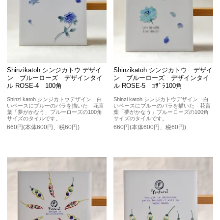
Shinzikatoh シンジカトウ デザイ
Shinzikatoh シンジカトウ デザイ
ン ブルーローズ デザインタイ
ン ブルーローズ デザインタイ
ル ROSE-4 100角
ル ROSE-5 ｺｻﾞﾗ100角
Shinzi katoh シンジカトウデザイン 白
Shinzi katoh シンジカトウデザイン 白
いベースにブルーのバラを描いた 花言
いベースにブルーのバラを描いた 花言
葉「夢がかなう」ブルーローズの100角
葉「夢がかなう」ブルーローズの100角
サイズのタイルです。
サイズのタイルです。
660円(本体600円、税60円)
660円(本体600円、税60円)