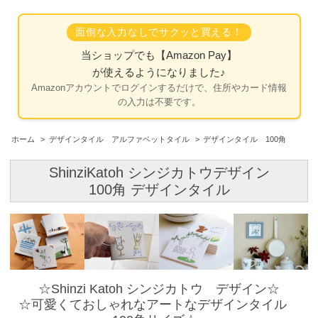
面倒な入力なしでサクッと買える！
当ショップでも
【Amazon Pay】
が使えるようになりました♪
Amazonアカウントでログインするだけで、住所やカード情報
の入力は不要です。
ホーム
>
デザインタイル アルファベットタイル
>
デザインタイル 100角
ShinziKatoh シンジカトウデザイン
100角 デザインタイル
☆Shinzi Katoh シンジカトウ デザイン☆
☆可愛くておしゃれなアートなデザインタイル