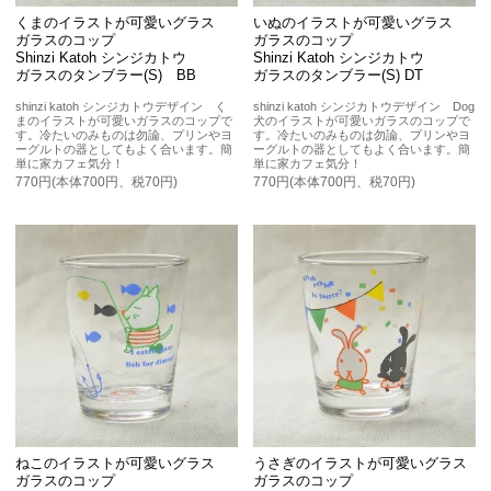
くまのイラストが可愛いグラス
いぬのイラストが可愛いグラス
ガラスのコップ
ガラスのコップ
Shinzi Katoh シンジカトウ
Shinzi Katoh シンジカトウ
ガラスのタンブラー(S) BB
ガラスのタンブラー(S) DT
shinzi katoh シンジカトウデザイン く
shinzi katoh シンジカトウデザイン Dog
まのイラストが可愛いガラスのコップで
犬のイラストが可愛いガラスのコップで
す。冷たいのみものは勿論、プリンやヨ
す。冷たいのみものは勿論、プリンやヨ
ーグルトの器としてもよく合います。簡
ーグルトの器としてもよく合います。簡
単に家カフェ気分！
単に家カフェ気分！
770円(本体700円、税70円)
770円(本体700円、税70円)
ねこのイラストが可愛いグラス
うさぎのイラストが可愛いグラス
ガラスのコップ
ガラスのコップ