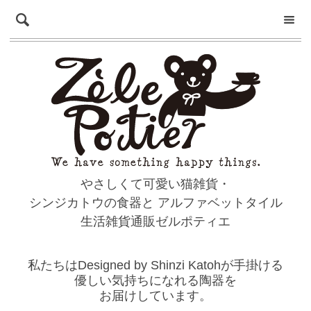
やさしくて可愛い猫雑貨・
シンジカトウの食器と
アルファベットタイル
生活雑貨通販ゼルポティエ
私たちはDesigned by Shinzi Katohが手掛ける
優しい気持ちになれる陶器を
お届けしています。