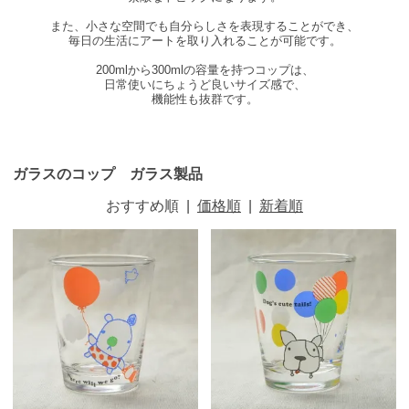
また、小さな空間でも自分らしさを表現することができ、
毎日の生活にアートを取り入れることが可能です。
200mlから300mlの容量を持つコップは、
日常使いにちょうど良いサイズ感で、
機能性も抜群です。
ガラスのコップ ガラス製品
おすすめ順
|
価格順
|
新着順