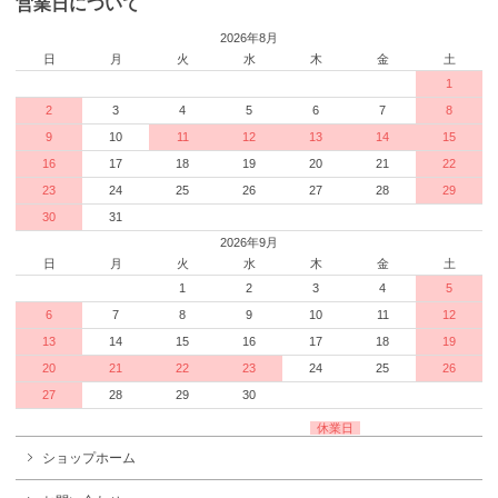
営業日について
2026年8月
日
月
火
水
木
金
土
1
2
3
4
5
6
7
8
9
10
11
12
13
14
15
16
17
18
19
20
21
22
23
24
25
26
27
28
29
30
31
2026年9月
日
月
火
水
木
金
土
1
2
3
4
5
6
7
8
9
10
11
12
13
14
15
16
17
18
19
20
21
22
23
24
25
26
27
28
29
30
休業日
ショップホーム