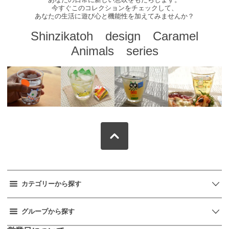
今すぐこのコレクションをチェックして、
あなたの生活に遊び心と機能性を加えてみませんか？
Shinzikatoh design Caramel
Animals series
カテゴリーから探す
グループから探す