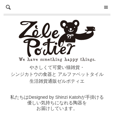
やさしくて可愛い猫雑貨・
シンジカトウの食器と
アルファベットタイル
生活雑貨通販ゼルポティエ
私たちはDesigned by Shinzi Katohが手掛ける
優しい気持ちになれる陶器を
お届けしています。