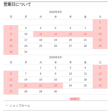
営業日について
2026年8月
日
月
火
水
木
金
土
1
2
3
4
5
6
7
8
9
10
11
12
13
14
15
16
17
18
19
20
21
22
23
24
25
26
27
28
29
30
31
2026年9月
日
月
火
水
木
金
土
1
2
3
4
5
6
7
8
9
10
11
12
13
14
15
16
17
18
19
20
21
22
23
24
25
26
27
28
29
30
休業日
ショップホーム