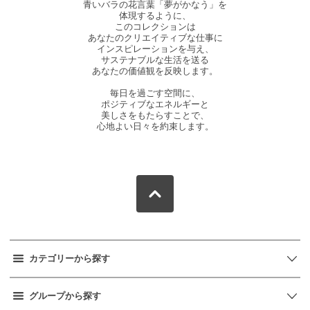
青いバラの花言葉「夢がかなう」を
体現するように、
このコレクションは
あなたのクリエイティブな仕事に
インスピレーションを与え、
サステナブルな生活を送る
あなたの価値観を反映します。
毎日を過ごす空間に、
ポジティブなエネルギーと
美しさをもたらすことで、
心地よい日々を約束します。
カテゴリーから探す
グループから探す