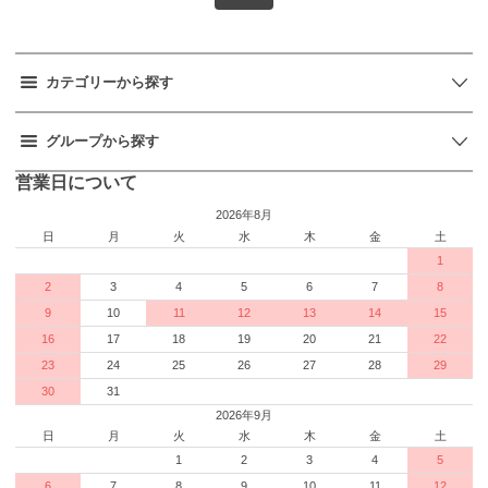
カテゴリーから探す
グループから探す
営業日について
2026年8月
日
月
火
水
木
金
土
1
2
3
4
5
6
7
8
9
10
11
12
13
14
15
16
17
18
19
20
21
22
23
24
25
26
27
28
29
30
31
2026年9月
日
月
火
水
木
金
土
1
2
3
4
5
6
7
8
9
10
11
12