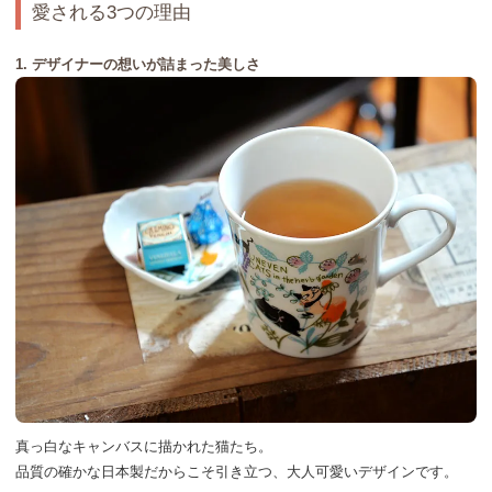
愛される3つの理由
1. デザイナーの想いが詰まった美しさ
真っ白なキャンバスに描かれた猫たち。
品質の確かな日本製だからこそ引き立つ、
大人可愛いデザインです。