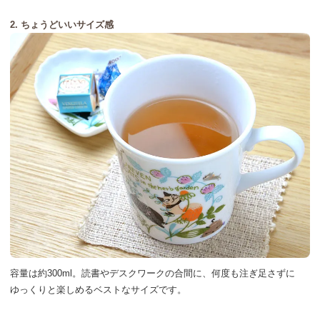
2. ちょうどいいサイズ感
容量は約300ml。
読書やデスクワークの合間に、
何度も注ぎ足さずに
ゆっくりと楽しめるベストなサイズです。