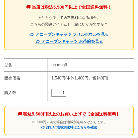
🚚 当店は税込5,500円以上で全国送料無料！
あともう少しで送料無料になる場合、
こちらの関連アイテムも一緒にいかがですか？
👉 アニーブンキャッツ フリルボウルを見る
👉 アニーブンキャッツ お茶碗を見る
型番
un-mugfl
販売価格
1,540円(本体1,400円、税140円)
購入数
🚚 税込5,500円以上のお買い上げで
【全国送料無料】
※5,500円未満の場合は地域別送料がかかります。
👉 詳しい地域別送料はこちらを確認