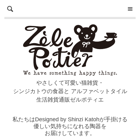
やさしくて可愛い猫雑貨・
シンジカトウの食器と
アルファベットタイル
生活雑貨通販ゼルポティエ
私たちはDesigned by Shinzi Katohが手掛ける
優しい気持ちになれる陶器を
お届けしています。