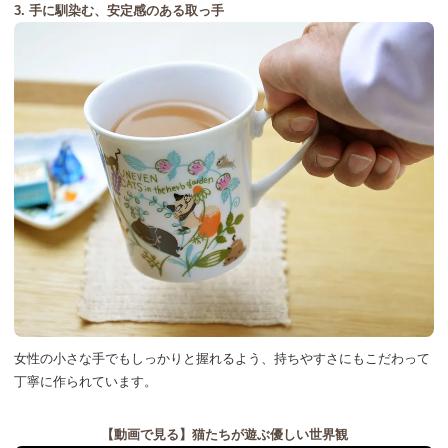
3. 手に馴染む、安定感のある取っ手
女性の小さな手でも
しっかりと握れるよう、
持ちやすさにもこだわって
丁寧に作られています。
【動画で見る】
猫たちが遊ぶ優しい世界観