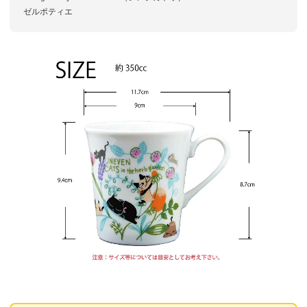
ゼルポティエ