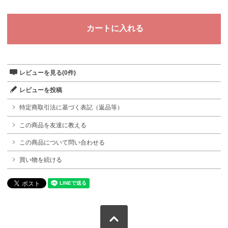
レビューを見る(0件)
レビューを投稿
特定商取引法に基づく表記（返品等）
この商品を友達に教える
この商品について問い合わせる
買い物を続ける