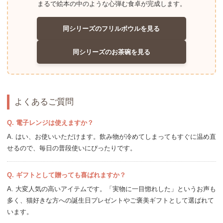
まるで絵本の中のような
心弾む食卓が完成します。
同シリーズのフリルボウルを見る
同シリーズのお茶碗を見る
よくあるご質問
Q. 電子レンジは使えますか？
A. はい、お使いいただけます。飲み物が冷めてしまってもすぐに温め直
せるので、毎日の普段使いにぴったりです。
Q. ギフトとして贈っても喜ばれますか？
A. 大変人気の高いアイテムです。「実物に一目惚れした」というお声も
多く、猫好きな方への誕生日プレゼントやご褒美ギフトとして選ばれて
います。