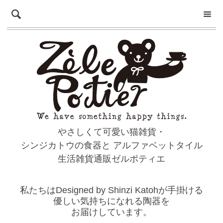
やさしくて可愛い猫雑貨・
シンジカトウの食器と
アルファベットタイル
生活雑貨通販ゼルポティエ
私たちはDesigned by Shinzi Katohが手掛ける
優しい気持ちになれる陶器を
お届けしています。