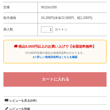
型番
W110ct200
販売価格
24,200円(本体22,000円、税2,200円)
カートン
購入数
🚚 税込5,500円以上のお買い上げで
【全国送料無料】
※5,500円未満の場合は地域別送料がかかります。
👉 詳しい地域別送料はこちらを確認
レビューを見る(0件)
レビューを投稿