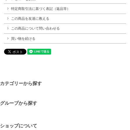
特定商取引法に基づく表記（返品等）
この商品を友達に教える
この商品について問い合わせる
買い物を続ける
カテゴリーから探す
グループから探す
ショップについて